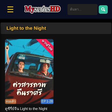
☰
Light to the Night
พากย์ไทย
จบแล้ว
EP.1-28
ดูซีรี่ย์จีน Light to the Night