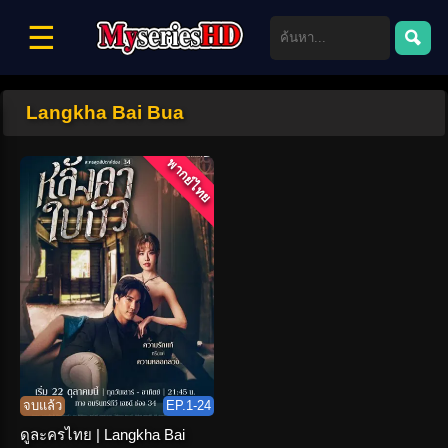
☰
Langkha Bai Bua
พากย์ไทย
จบแล้ว
EP.1-24
ดูละครไทย | Langkha Bai