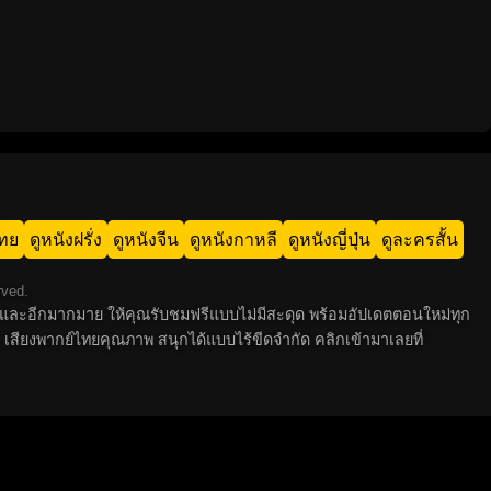
ไทย
ดูหนังฝรั่ง
ดูหนังจีน
ดูหนังกาหลี
ดูหนังญี่ปุ่น
ดูละครสั้น
rved.
 ไทย และอีกมากมาย ให้คุณรับชมฟรีแบบไม่มีสะดุด พร้อมอัปเดตตอนใหม่ทุก
 เสียงพากย์ไทยคุณภาพ สนุกได้แบบไร้ขีดจำกัด คลิกเข้ามาเลยที่