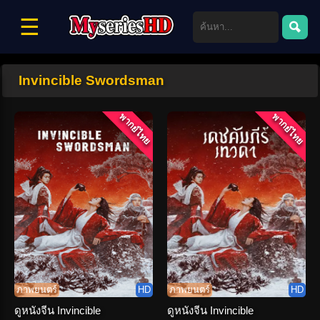
☰
Invincible Swordsman
พากย์ไทย
พากย์ไทย
ภาพยนตร์
HD
ภาพยนตร์
HD
ดูหนังจีน Invincible
ดูหนังจีน Invincible