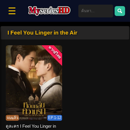
☰
I Feel You Linger in the Air
พากย์ไทย
จบแล้ว
EP.1-12
ดูละคร I Feel You Linger in