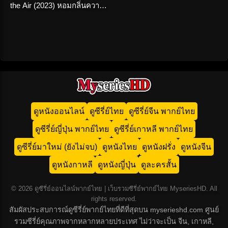
the Air (2023) หอมกลิ่นความ
รัก END
ดูหนังออนไลน์
ดูซีรี่ย์ไทย
ดูซีรี่ย์จีน พากย์ไทย
ดูซีรี่ย์ญี่ปุ่น พากย์ไทย
ดูซีรี่ย์เกาหลี พากย์ไทย
ดูซีรี่ย์มาใหม่ (ยังไม่จบ)
ดูหนังไทย
ดูหนังฝรั่ง
ดูหนังจีน
ดูหนังกาหลี
ดูหนังญี่ปุ่น
ดูละครสั้น
© 2026 ดูซีรี่ย์ออนไลน์พากย์ไทย | เว็บรวมซีรี่ย์พากย์ไทย MyseriesHD. All
rights reserved.
สัมผัสประสบการณ์ดูซีรี่ย์พากย์ไทยที่ดีที่สุดบน myserieshd.com ศูนย์
รวมซีรี่ย์คุณภาพจากหลากหลายประเทศ ไม่ว่าจะเป็น จีน, เกาหลี,