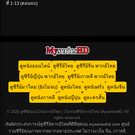
ที่ 1-13 (ตอนจบ)
ดูหนังออนไลน์
ดูซีรี่ย์ไทย
ดูซีรี่ย์จีน พากย์ไทย
ดูซีรี่ย์ญี่ปุ่น พากย์ไทย
ดูซีรี่ย์เกาหลี พากย์ไทย
ดูซีรี่ย์มาใหม่ (ยังไม่จบ)
ดูหนังไทย
ดูหนังฝรั่ง
ดูหนังจีน
ดูหนังกาหลี
ดูหนังญี่ปุ่น
ดูละครสั้น
© 2026 ดูซีรี่ย์ออนไลน์พากย์ไทย | เว็บรวมซีรี่ย์พากย์ไทย MyseriesHD. All
rights reserved.
สัมผัสประสบการณ์ดูซีรี่ย์พากย์ไทยที่ดีที่สุดบน myserieshd.com ศูนย์
รวมซีรี่ย์คุณภาพจากหลากหลายประเทศ ไม่ว่าจะเป็น จีน, เกาหลี,