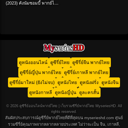
(2023) คังนัมซอมบี้ พากย์ไทย
จบเรื่อง
ดูหนังออนไลน์
ดูซีรี่ย์ไทย
ดูซีรี่ย์จีน พากย์ไทย
ดูซีรี่ย์ญี่ปุ่น พากย์ไทย
ดูซีรี่ย์เกาหลี พากย์ไทย
ดูซีรี่ย์มาใหม่ (ยังไม่จบ)
ดูหนังไทย
ดูหนังฝรั่ง
ดูหนังจีน
ดูหนังกาหลี
ดูหนังญี่ปุ่น
ดูละครสั้น
© 2026 ดูซีรี่ย์ออนไลน์พากย์ไทย | เว็บรวมซีรี่ย์พากย์ไทย MyseriesHD. All
rights reserved.
สัมผัสประสบการณ์ดูซีรี่ย์พากย์ไทยที่ดีที่สุดบน myserieshd.com ศูนย์
รวมซีรี่ย์คุณภาพจากหลากหลายประเทศ ไม่ว่าจะเป็น จีน, เกาหลี,