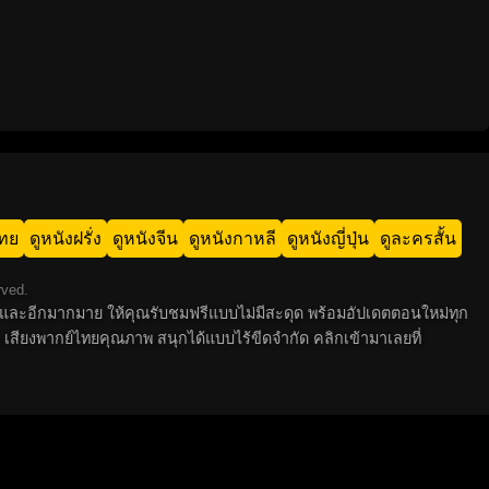
ไทย
ดูหนังฝรั่ง
ดูหนังจีน
ดูหนังกาหลี
ดูหนังญี่ปุ่น
ดูละครสั้น
rved.
 ไทย และอีกมากมาย ให้คุณรับชมฟรีแบบไม่มีสะดุด พร้อมอัปเดตตอนใหม่ทุก
 เสียงพากย์ไทยคุณภาพ สนุกได้แบบไร้ขีดจำกัด คลิกเข้ามาเลยที่