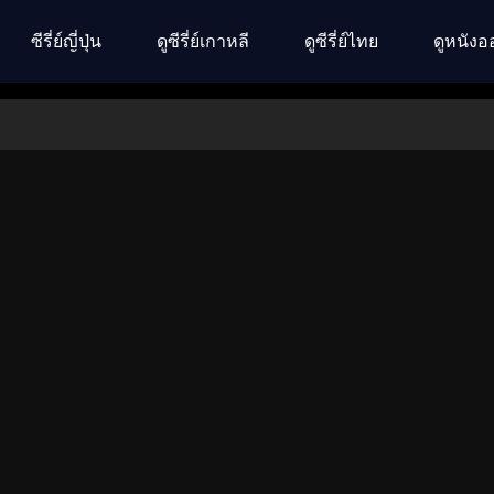
ซีรี่ย์ญี่ปุ่น
ดูซีรี่ย์เกาหลี
ดูซีรี่ย์ไทย
ดูหนังอ