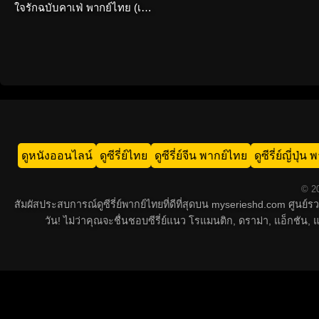
ใจรักฉบับคาเฟ่ พากย์ไทย (เต็ม
เรื่อง)
ดูหนังออนไลน์
ดูซีรี่ย์ไทย
ดูซีรี่ย์จีน พากย์ไทย
ดูซีรี่ย์ญี่ปุ่
© 20
สัมผัสประสบการณ์ดูซีรี่ย์พากย์ไทยที่ดีที่สุดบน myserieshd.com ศูนย
วัน! ไม่ว่าคุณจะชื่นชอบซีรี่ย์แนว โรแมนติก, ดราม่า, แอ็กชั