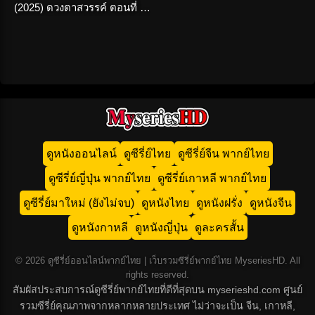
(2025) ดวงตาสวรรค์ ตอนที่ 1-
16 จบเรื่อง
ดูหนังออนไลน์
ดูซีรี่ย์ไทย
ดูซีรี่ย์จีน พากย์ไทย
ดูซีรี่ย์ญี่ปุ่น พากย์ไทย
ดูซีรี่ย์เกาหลี พากย์ไทย
ดูซีรี่ย์มาใหม่ (ยังไม่จบ)
ดูหนังไทย
ดูหนังฝรั่ง
ดูหนังจีน
ดูหนังกาหลี
ดูหนังญี่ปุ่น
ดูละครสั้น
© 2026 ดูซีรี่ย์ออนไลน์พากย์ไทย | เว็บรวมซีรี่ย์พากย์ไทย MyseriesHD. All
rights reserved.
สัมผัสประสบการณ์ดูซีรี่ย์พากย์ไทยที่ดีที่สุดบน myserieshd.com ศูนย์
รวมซีรี่ย์คุณภาพจากหลากหลายประเทศ ไม่ว่าจะเป็น จีน, เกาหลี,