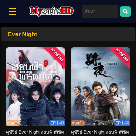
☰
Ever Night
พากย์ไทย
พากย์ไทย
จบแล้ว
EP.1-43
จบแล้ว
EP.1-60
ดูซีรี่ย์ Ever Night สยบฟ้าพิชิต
ดูซีรี่ย์ Ever Night สยบฟ้าพิชิต