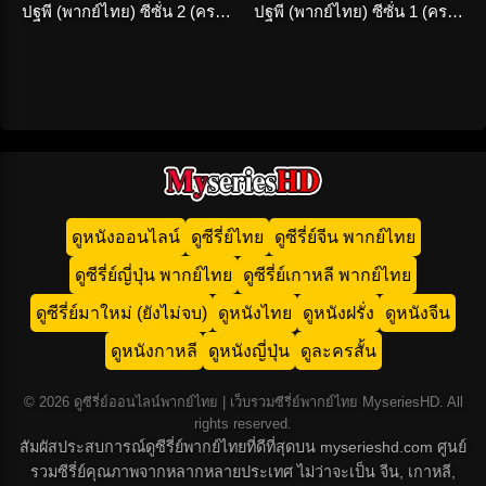
ปฐพี (พากย์ไทย) ซีซั่น 2 (ครบ
ปฐพี (พากย์ไทย) ซีซั่น 1 (ครบ
ทุกตอน)
ทุกตอน)
ดูหนังออนไลน์
ดูซีรี่ย์ไทย
ดูซีรี่ย์จีน พากย์ไทย
ดูซีรี่ย์ญี่ปุ่น พากย์ไทย
ดูซีรี่ย์เกาหลี พากย์ไทย
ดูซีรี่ย์มาใหม่ (ยังไม่จบ)
ดูหนังไทย
ดูหนังฝรั่ง
ดูหนังจีน
ดูหนังกาหลี
ดูหนังญี่ปุ่น
ดูละครสั้น
© 2026 ดูซีรี่ย์ออนไลน์พากย์ไทย | เว็บรวมซีรี่ย์พากย์ไทย MyseriesHD. All
rights reserved.
สัมผัสประสบการณ์ดูซีรี่ย์พากย์ไทยที่ดีที่สุดบน myserieshd.com ศูนย์
รวมซีรี่ย์คุณภาพจากหลากหลายประเทศ ไม่ว่าจะเป็น จีน, เกาหลี,