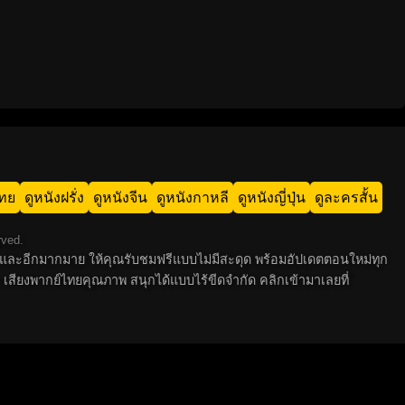
ไทย
ดูหนังฝรั่ง
ดูหนังจีน
ดูหนังกาหลี
ดูหนังญี่ปุ่น
ดูละครสั้น
rved.
 ไทย และอีกมากมาย ให้คุณรับชมฟรีแบบไม่มีสะดุด พร้อมอัปเดตตอนใหม่ทุก
 เสียงพากย์ไทยคุณภาพ สนุกได้แบบไร้ขีดจำกัด คลิกเข้ามาเลยที่