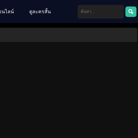
อนไลน์
ดูละครสั้น