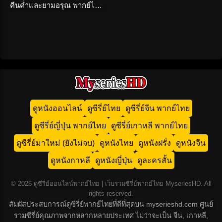
คืนค่ำและยามอรุณ พากย์ไทย
ครบทุกตอน
ดูหนังออนไลน์
ดูซีรี่ย์ไทย
ดูซีรี่ย์จีน พากย์ไทย
ดูซีรี่ย์ญี่ปุ่น พากย์ไทย
ดูซีรี่ย์เกาหลี พากย์ไทย
ดูซีรี่ย์มาใหม่ (ยังไม่จบ)
ดูหนังไทย
ดูหนังฝรั่ง
ดูหนังจีน
ดูหนังกาหลี
ดูหนังญี่ปุ่น
ดูละครสั้น
© 2026 ดูซีรี่ย์ออนไลน์พากย์ไทย | เว็บรวมซีรี่ย์พากย์ไทย MyseriesHD. All
rights reserved.
สัมผัสประสบการณ์ดูซีรี่ย์พากย์ไทยที่ดีที่สุดบน myserieshd.com ศูนย์
รวมซีรี่ย์คุณภาพจากหลากหลายประเทศ ไม่ว่าจะเป็น จีน, เกาหลี,