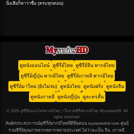
นิ่งเฮียก็หาว่าซื่อ (ครบทุกตอน)
ดูหนังออนไลน์
ดูซีรี่ย์ไทย
ดูซีรี่ย์จีน พากย์ไทย
ดูซีรี่ย์ญี่ปุ่น พากย์ไทย
ดูซีรี่ย์เกาหลี พากย์ไทย
ดูซีรี่ย์มาใหม่ (ยังไม่จบ)
ดูหนังไทย
ดูหนังฝรั่ง
ดูหนังจีน
ดูหนังกาหลี
ดูหนังญี่ปุ่น
ดูละครสั้น
© 2026 ดูซีรี่ย์ออนไลน์พากย์ไทย | เว็บรวมซีรี่ย์พากย์ไทย MyseriesHD. All
rights reserved.
สัมผัสประสบการณ์ดูซีรี่ย์พากย์ไทยที่ดีที่สุดบน myserieshd.com ศูนย์
รวมซีรี่ย์คุณภาพจากหลากหลายประเทศ ไม่ว่าจะเป็น จีน, เกาหลี,