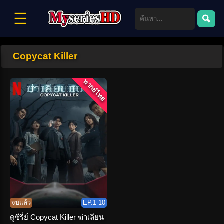
☰
Copycat Killer
พากย์ไทย
จบแล้ว
EP.1-10
ดูซีรี่ย์ Copycat Killer ฆ่าเลียน