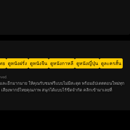
ไทย
ดูหนังฝรั่ง
ดูหนังจีน
ดูหนังกาหลี
ดูหนังญี่ปุ่น
ดูละครสั้น
rved.
 ไทย และอีกมากมาย ให้คุณรับชมฟรีแบบไม่มีสะดุด พร้อมอัปเดตตอนใหม่ทุก
 เสียงพากย์ไทยคุณภาพ สนุกได้แบบไร้ขีดจำกัด คลิกเข้ามาเลยที่