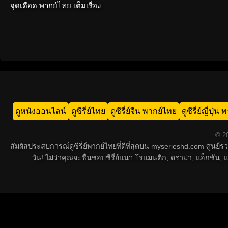
จุดเดือด พากย์ไทย เต็มเรื่อง
ดูหนังออนไลน์
ดูซีรี่ย์ไทย
ดูซีรี่ย์จีน พากย์ไทย
ดูซีรี่ย์ญี่ปุ่
© 20
สัมผัสประสบการณ์ดูซีรี่ย์พากย์ไทยที่ดีที่สุดบน myserieshd.com ศูนย
วัน! ไม่ว่าคุณจะชื่นชอบซีรี่ย์แนว โรแมนติก, ดราม่า, แอ็กชั