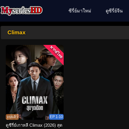
ซีรี่ย์มาใหม่
ดูซีรี่ย์จีน
Climax
พากย์ไทย
จบแล้ว
EP.1-10
ดูซีรี่ย์เกาหลี Climax (2026) สุด