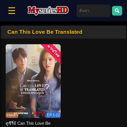
☰
Can This Love Be Translated
พากย์ไทย
จบแล้ว
EP.1-12
ดูซีรี่ย์ Can This Love Be