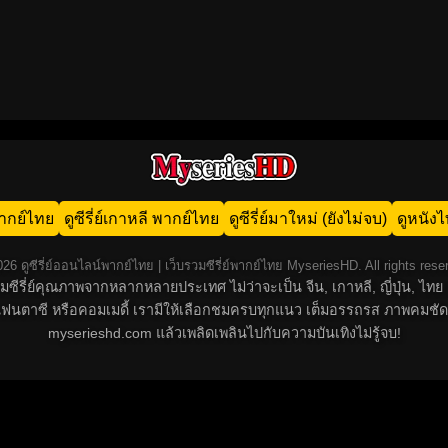
น พากย์ไทย
ดูซีรี่ย์เกาหลี พากย์ไทย
ดูซีรี่ย์มาใหม่ (ยังไม่จบ)
ดูหนัง
26 ดูซีรี่ย์ออนไลน์พากย์ไทย | เว็บรวมซีรี่ย์พากย์ไทย MyseriesHD. All rights rese
์รวมซีรี่ย์คุณภาพจากหลากหลายประเทศ ไม่ว่าจะเป็น จีน, เกาหลี, ญี่ปุ่น,
น, แฟนตาซี หรือคอมเมดี้ เรามีให้เลือกชมครบทุกแนว เต็มอรรถรส ภาพคมชัด
myserieshd.com แล้วเพลิดเพลินไปกับความบันเทิงไม่รู้จบ!