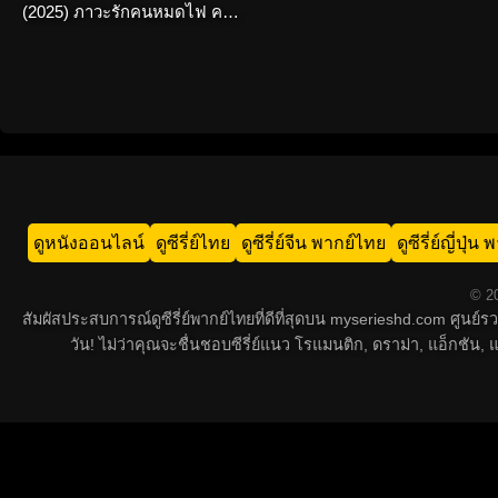
(2025) ภาวะรักคนหมดไฟ ครบ
ทุกตอน
ดูหนังออนไลน์
ดูซีรี่ย์ไทย
ดูซีรี่ย์จีน พากย์ไทย
ดูซีรี่ย์ญี่ปุ่
© 20
สัมผัสประสบการณ์ดูซีรี่ย์พากย์ไทยที่ดีที่สุดบน myserieshd.com ศูนย
วัน! ไม่ว่าคุณจะชื่นชอบซีรี่ย์แนว โรแมนติก, ดราม่า, แอ็กชั