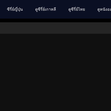
ซีรี่ย์ญี่ปุ่น
ดูซีรี่ย์เกาหลี
ดูซีรี่ย์ไทย
ดูหนังอ