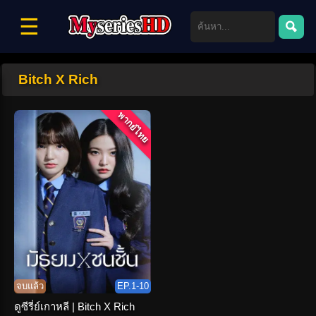
☰
Bitch X Rich
พากย์ไทย
จบแล้ว
EP.1-10
ดูซีรี่ย์เกาหลี | Bitch X Rich