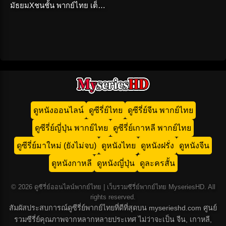
มัธยมXชนชั้น พากย์ไทย เต็ม
เรื่อง
ดูหนังออนไลน์
ดูซีรี่ย์ไทย
ดูซีรี่ย์จีน พากย์ไทย
ดูซีรี่ย์ญี่ปุ่น พากย์ไทย
ดูซีรี่ย์เกาหลี พากย์ไทย
ดูซีรี่ย์มาใหม่ (ยังไม่จบ)
ดูหนังไทย
ดูหนังฝรั่ง
ดูหนังจีน
ดูหนังกาหลี
ดูหนังญี่ปุ่น
ดูละครสั้น
© 2026 ดูซีรี่ย์ออนไลน์พากย์ไทย | เว็บรวมซีรี่ย์พากย์ไทย MyseriesHD. All
rights reserved.
สัมผัสประสบการณ์ดูซีรี่ย์พากย์ไทยที่ดีที่สุดบน myserieshd.com ศูนย์
รวมซีรี่ย์คุณภาพจากหลากหลายประเทศ ไม่ว่าจะเป็น จีน, เกาหลี,