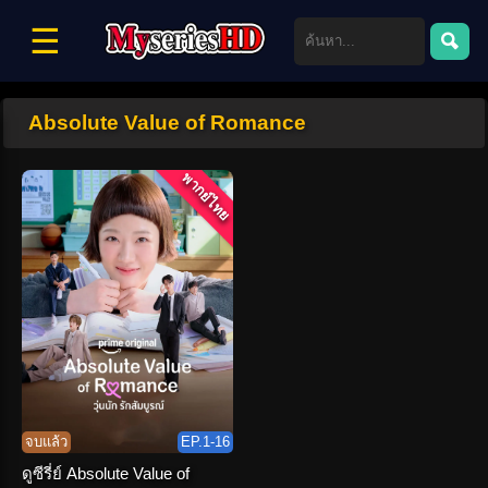
☰
Absolute Value of Romance
พากย์ไทย
จบแล้ว
EP.1-16
ดูซีรี่ย์ Absolute Value of