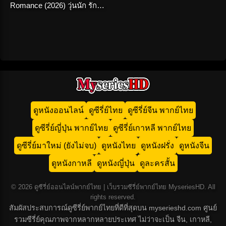
Romance (2026) วุ่นนัก รัก
สัมบูรณ์ พากย์ไทย
ดูหนังออนไลน์
ดูซีรี่ย์ไทย
ดูซีรี่ย์จีน พากย์ไทย
ดูซีรี่ย์ญี่ปุ่น พากย์ไทย
ดูซีรี่ย์เกาหลี พากย์ไทย
ดูซีรี่ย์มาใหม่ (ยังไม่จบ)
ดูหนังไทย
ดูหนังฝรั่ง
ดูหนังจีน
ดูหนังกาหลี
ดูหนังญี่ปุ่น
ดูละครสั้น
© 2026 ดูซีรี่ย์ออนไลน์พากย์ไทย | เว็บรวมซีรี่ย์พากย์ไทย MyseriesHD. All
rights reserved.
สัมผัสประสบการณ์ดูซีรี่ย์พากย์ไทยที่ดีที่สุดบน myserieshd.com ศูนย์
รวมซีรี่ย์คุณภาพจากหลากหลายประเทศ ไม่ว่าจะเป็น จีน, เกาหลี,