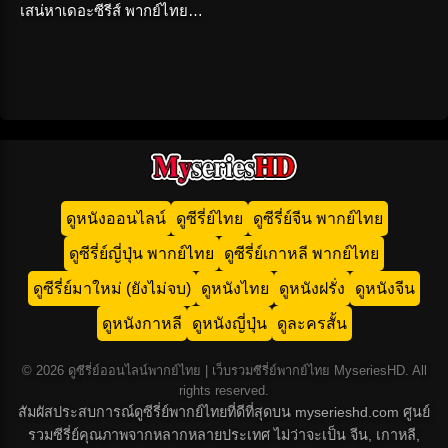
เสน่หาเดอะซีรีส์ พากย์ไทย
ตอนที่ 1-16 จบ
ดูหนังออนไลน์
ดูซีรี่ย์ไทย
ดูซีรี่ย์จีน พากย์ไทย
ดูซีรี่ย์ญี่ปุ่น พากย์ไทย
ดูซีรี่ย์เกาหลี พากย์ไทย
ดูซีรี่ย์มาใหม่ (ยังไม่จบ)
ดูหนังไทย
ดูหนังฝรั่ง
ดูหนังจีน
ดูหนังกาหลี
ดูหนังญี่ปุ่น
ดูละครสั้น
© 2026 ดูซีรี่ย์ออนไลน์พากย์ไทย | เว็บรวมซีรี่ย์พากย์ไทย MyseriesHD. All
rights reserved.
สัมผัสประสบการณ์ดูซีรี่ย์พากย์ไทยที่ดีที่สุดบน myserieshd.com ศูนย์
รวมซีรี่ย์คุณภาพจากหลากหลายประเทศ ไม่ว่าจะเป็น จีน, เกาหลี,