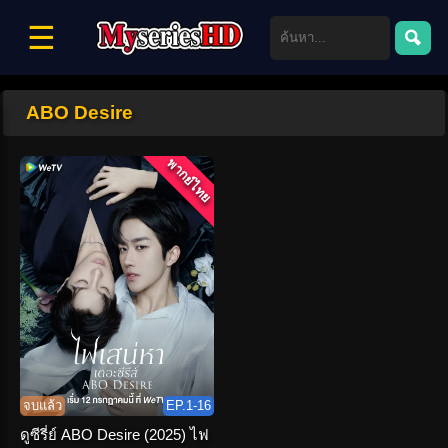
☰
ABO Desire
พากย์ไทย
จบแล้ว
EP.1-16
ดูซีรี่ย์ ABO Desire (2025) ไฟ