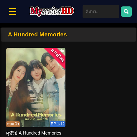
☰
A Hundred Memories
พากย์ไทย
จบแล้ว
EP.1-12
ดูซีรี่ย์ A Hundred Memories