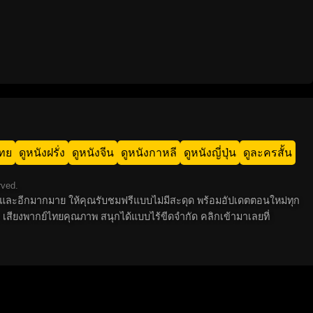
ไทย
ดูหนังฝรั่ง
ดูหนังจีน
ดูหนังกาหลี
ดูหนังญี่ปุ่น
ดูละครสั้น
rved.
 ไทย และอีกมากมาย ให้คุณรับชมฟรีแบบไม่มีสะดุด พร้อมอัปเดตตอนใหม่ทุก
 เสียงพากย์ไทยคุณภาพ สนุกได้แบบไร้ขีดจำกัด คลิกเข้ามาเลยที่