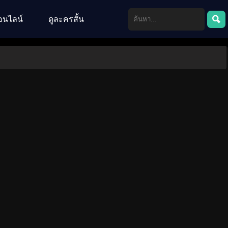
อนไลน์
ดูละครสั้น