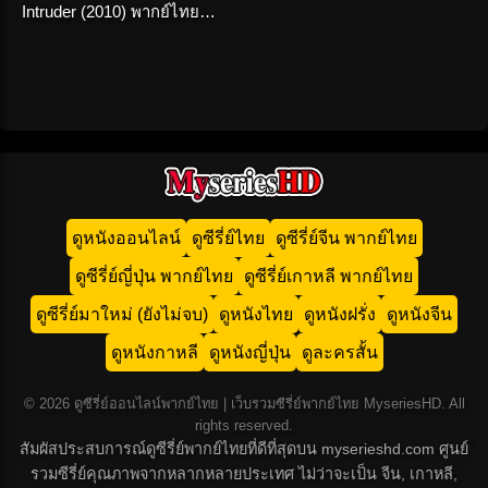
Intruder (2010) พากย์ไทย
(เต็มเรื่อง)
ดูหนังออนไลน์
ดูซีรี่ย์ไทย
ดูซีรี่ย์จีน พากย์ไทย
ดูซีรี่ย์ญี่ปุ่น พากย์ไทย
ดูซีรี่ย์เกาหลี พากย์ไทย
ดูซีรี่ย์มาใหม่ (ยังไม่จบ)
ดูหนังไทย
ดูหนังฝรั่ง
ดูหนังจีน
ดูหนังกาหลี
ดูหนังญี่ปุ่น
ดูละครสั้น
© 2026 ดูซีรี่ย์ออนไลน์พากย์ไทย | เว็บรวมซีรี่ย์พากย์ไทย MyseriesHD. All
rights reserved.
สัมผัสประสบการณ์ดูซีรี่ย์พากย์ไทยที่ดีที่สุดบน myserieshd.com ศูนย์
รวมซีรี่ย์คุณภาพจากหลากหลายประเทศ ไม่ว่าจะเป็น จีน, เกาหลี,