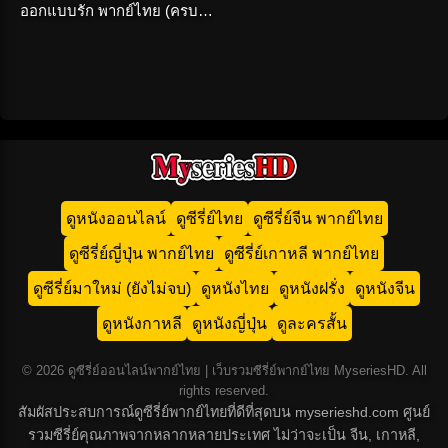
ออกแบบรัก พากย์ไทย (ครบ
ทุกตอน)
ดูหนังออนไลน์
ดูซีรี่ย์ไทย
ดูซีรี่ย์จีน พากย์ไทย
ดูซีรี่ย์ญี่ปุ่น พากย์ไทย
ดูซีรี่ย์เกาหลี พากย์ไทย
ดูซีรี่ย์มาใหม่ (ยังไม่จบ)
ดูหนังไทย
ดูหนังฝรั่ง
ดูหนังจีน
ดูหนังกาหลี
ดูหนังญี่ปุ่น
ดูละครสั้น
© 2026 ดูซีรี่ย์ออนไลน์พากย์ไทย | เว็บรวมซีรี่ย์พากย์ไทย MyseriesHD. All
rights reserved.
สัมผัสประสบการณ์ดูซีรี่ย์พากย์ไทยที่ดีที่สุดบน myserieshd.com ศูนย์
รวมซีรี่ย์คุณภาพจากหลากหลายประเทศ ไม่ว่าจะเป็น จีน, เกาหลี,