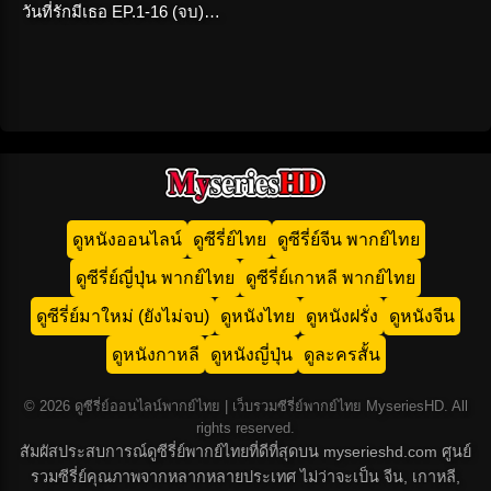
วันที่รักมีเธอ EP.1-16 (จบ)
พากย์ไทย
ดูหนังออนไลน์
ดูซีรี่ย์ไทย
ดูซีรี่ย์จีน พากย์ไทย
ดูซีรี่ย์ญี่ปุ่น พากย์ไทย
ดูซีรี่ย์เกาหลี พากย์ไทย
ดูซีรี่ย์มาใหม่ (ยังไม่จบ)
ดูหนังไทย
ดูหนังฝรั่ง
ดูหนังจีน
ดูหนังกาหลี
ดูหนังญี่ปุ่น
ดูละครสั้น
© 2026 ดูซีรี่ย์ออนไลน์พากย์ไทย | เว็บรวมซีรี่ย์พากย์ไทย MyseriesHD. All
rights reserved.
สัมผัสประสบการณ์ดูซีรี่ย์พากย์ไทยที่ดีที่สุดบน myserieshd.com ศูนย์
รวมซีรี่ย์คุณภาพจากหลากหลายประเทศ ไม่ว่าจะเป็น จีน, เกาหลี,