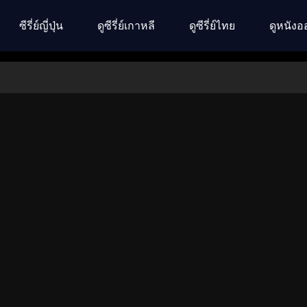
ซีรี่ย์ญี่ปุ่น
ดูซีรี่ย์เกาหลี
ดูซีรี่ย์ไทย
ดูหนังอ