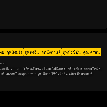
ไทย
ดูหนังฝรั่ง
ดูหนังจีน
ดูหนังกาหลี
ดูหนังญี่ปุ่น
ดูละครสั้น
rved.
 ไทย และอีกมากมาย ให้คุณรับชมฟรีแบบไม่มีสะดุด พร้อมอัปเดตตอนใหม่ทุก
 เสียงพากย์ไทยคุณภาพ สนุกได้แบบไร้ขีดจำกัด คลิกเข้ามาเลยที่