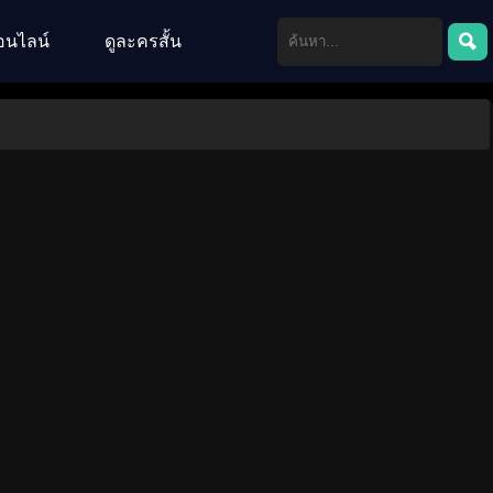
อนไลน์
ดูละครสั้น