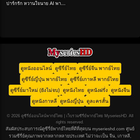
ปาร์กรัก หวานใจนาย AI พากย์
ไทย เต็มเรื่อง
ดูหนังออนไลน์
ดูซีรี่ย์ไทย
ดูซีรี่ย์จีน พากย์ไทย
ดูซีรี่ย์ญี่ปุ่น พากย์ไทย
ดูซีรี่ย์เกาหลี พากย์ไทย
ดูซีรี่ย์มาใหม่ (ยังไม่จบ)
ดูหนังไทย
ดูหนังฝรั่ง
ดูหนังจีน
ดูหนังกาหลี
ดูหนังญี่ปุ่น
ดูละครสั้น
© 2026 ดูซีรี่ย์ออนไลน์พากย์ไทย | เว็บรวมซีรี่ย์พากย์ไทย MyseriesHD. All
rights reserved.
สัมผัสประสบการณ์ดูซีรี่ย์พากย์ไทยที่ดีที่สุดบน myserieshd.com ศูนย์
รวมซีรี่ย์คุณภาพจากหลากหลายประเทศ ไม่ว่าจะเป็น จีน, เกาหลี,