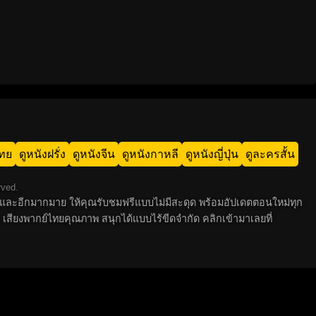
ไทย
ดูหนังฝรั่ง
ดูหนังจีน
ดูหนังกาหลี
ดูหนังญี่ปุ่น
ดูละครสั้น
rved.
 ไทย และอีกมากมาย ให้คุณรับชมฟรีแบบไม่มีสะดุด พร้อมอัปเดตตอนใหม่ทุก
 เสียงพากย์ไทยคุณภาพ สนุกได้แบบไร้ขีดจำกัด คลิกเข้ามาเลยที่