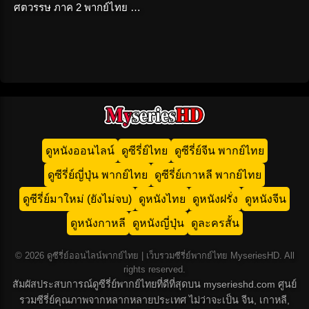
ศตวรรษ ภาค 2 พากย์ไทย HD
เต็มเรื่อง
ดูหนังออนไลน์
ดูซีรี่ย์ไทย
ดูซีรี่ย์จีน พากย์ไทย
ดูซีรี่ย์ญี่ปุ่น พากย์ไทย
ดูซีรี่ย์เกาหลี พากย์ไทย
ดูซีรี่ย์มาใหม่ (ยังไม่จบ)
ดูหนังไทย
ดูหนังฝรั่ง
ดูหนังจีน
ดูหนังกาหลี
ดูหนังญี่ปุ่น
ดูละครสั้น
© 2026 ดูซีรี่ย์ออนไลน์พากย์ไทย | เว็บรวมซีรี่ย์พากย์ไทย MyseriesHD. All
rights reserved.
สัมผัสประสบการณ์ดูซีรี่ย์พากย์ไทยที่ดีที่สุดบน myserieshd.com ศูนย์
รวมซีรี่ย์คุณภาพจากหลากหลายประเทศ ไม่ว่าจะเป็น จีน, เกาหลี,