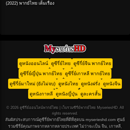
(2022) พากย์ไทย เต็มเรื่อง
ดูหนังออนไลน์
ดูซีรี่ย์ไทย
ดูซีรี่ย์จีน พากย์ไทย
ดูซีรี่ย์ญี่ปุ่น พากย์ไทย
ดูซีรี่ย์เกาหลี พากย์ไทย
ดูซีรี่ย์มาใหม่ (ยังไม่จบ)
ดูหนังไทย
ดูหนังฝรั่ง
ดูหนังจีน
ดูหนังกาหลี
ดูหนังญี่ปุ่น
ดูละครสั้น
© 2026 ดูซีรี่ย์ออนไลน์พากย์ไทย | เว็บรวมซีรี่ย์พากย์ไทย MyseriesHD. All
rights reserved.
สัมผัสประสบการณ์ดูซีรี่ย์พากย์ไทยที่ดีที่สุดบน myserieshd.com ศูนย์
รวมซีรี่ย์คุณภาพจากหลากหลายประเทศ ไม่ว่าจะเป็น จีน, เกาหลี,