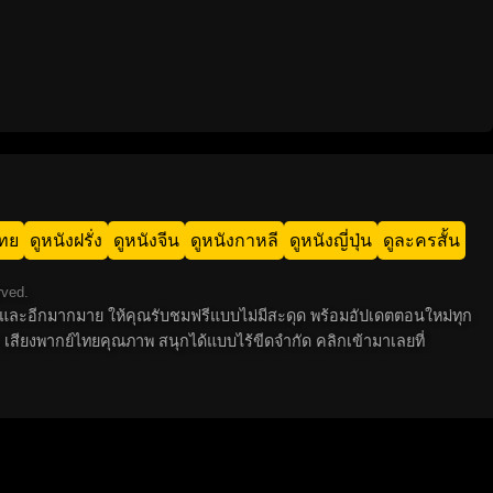
ไทย
ดูหนังฝรั่ง
ดูหนังจีน
ดูหนังกาหลี
ดูหนังญี่ปุ่น
ดูละครสั้น
rved.
 ไทย และอีกมากมาย ให้คุณรับชมฟรีแบบไม่มีสะดุด พร้อมอัปเดตตอนใหม่ทุก
 เสียงพากย์ไทยคุณภาพ สนุกได้แบบไร้ขีดจำกัด คลิกเข้ามาเลยที่