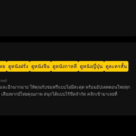
ไทย
ดูหนังฝรั่ง
ดูหนังจีน
ดูหนังกาหลี
ดูหนังญี่ปุ่น
ดูละครสั้น
rved.
 ไทย และอีกมากมาย ให้คุณรับชมฟรีแบบไม่มีสะดุด พร้อมอัปเดตตอนใหม่ทุก
 เสียงพากย์ไทยคุณภาพ สนุกได้แบบไร้ขีดจำกัด คลิกเข้ามาเลยที่