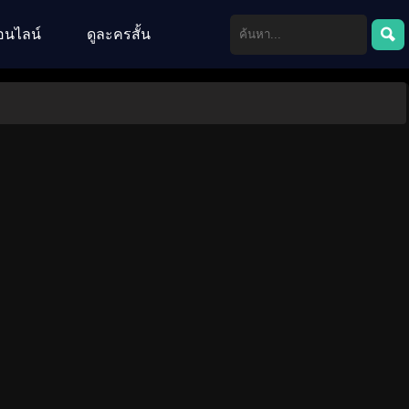
อนไลน์
ดูละครสั้น