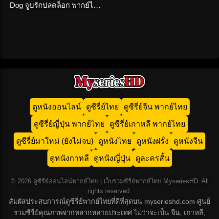
Dog จูบรักปลดล็อก พากย์ไทย
เต็มเรื่อง
ดูหนังออนไลน์
ดูซีรี่ย์ไทย
ดูซีรี่ย์จีน พากย์ไทย
ดูซีรี่ย์ญี่ปุ่น พากย์ไทย
ดูซีรี่ย์เกาหลี พากย์ไทย
ดูซีรี่ย์มาใหม่ (ยังไม่จบ)
ดูหนังไทย
ดูหนังฝรั่ง
ดูหนังจีน
ดูหนังกาหลี
ดูหนังญี่ปุ่น
ดูละครสั้น
© 2026 ดูซีรี่ย์ออนไลน์พากย์ไทย | เว็บรวมซีรี่ย์พากย์ไทย MyseriesHD. All
rights reserved.
สัมผัสประสบการณ์ดูซีรี่ย์พากย์ไทยที่ดีที่สุดบน myserieshd.com ศูนย์
รวมซีรี่ย์คุณภาพจากหลากหลายประเทศ ไม่ว่าจะเป็น จีน, เกาหลี,