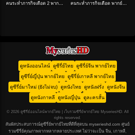
คนระห่ำภารกิจเดือด 2 พากย์
คนระห่ำภารกิจเดือด พากย์
ไทย จบเรื่อง
ไทย
ดูหนังออนไลน์
ดูซีรี่ย์ไทย
ดูซีรี่ย์จีน พากย์ไทย
ดูซีรี่ย์ญี่ปุ่น พากย์ไทย
ดูซีรี่ย์เกาหลี พากย์ไทย
ดูซีรี่ย์มาใหม่ (ยังไม่จบ)
ดูหนังไทย
ดูหนังฝรั่ง
ดูหนังจีน
ดูหนังกาหลี
ดูหนังญี่ปุ่น
ดูละครสั้น
© 2026 ดูซีรี่ย์ออนไลน์พากย์ไทย | เว็บรวมซีรี่ย์พากย์ไทย MyseriesHD. All
rights reserved.
สัมผัสประสบการณ์ดูซีรี่ย์พากย์ไทยที่ดีที่สุดบน myserieshd.com ศูนย์
รวมซีรี่ย์คุณภาพจากหลากหลายประเทศ ไม่ว่าจะเป็น จีน, เกาหลี,