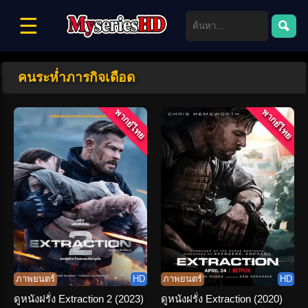
☰
คนระห่ำภารกิจเดือด
พากย์ไทย
พากย์ไทย
ภาพยนตร์
HD
ภาพยนตร์
HD
ดูหนังฝรั่ง Extraction 2 (2023)
ดูหนังฝรั่ง Extraction (2020)