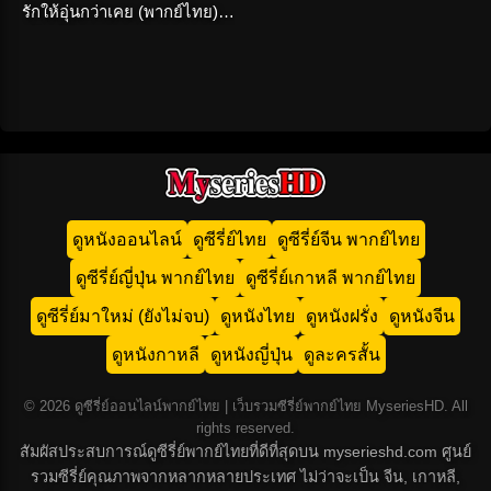
รักให้อุ่นกว่าเคย (พากย์ไทย)
เต็มเรื่อง
ดูหนังออนไลน์
ดูซีรี่ย์ไทย
ดูซีรี่ย์จีน พากย์ไทย
ดูซีรี่ย์ญี่ปุ่น พากย์ไทย
ดูซีรี่ย์เกาหลี พากย์ไทย
ดูซีรี่ย์มาใหม่ (ยังไม่จบ)
ดูหนังไทย
ดูหนังฝรั่ง
ดูหนังจีน
ดูหนังกาหลี
ดูหนังญี่ปุ่น
ดูละครสั้น
© 2026 ดูซีรี่ย์ออนไลน์พากย์ไทย | เว็บรวมซีรี่ย์พากย์ไทย MyseriesHD. All
rights reserved.
สัมผัสประสบการณ์ดูซีรี่ย์พากย์ไทยที่ดีที่สุดบน myserieshd.com ศูนย์
รวมซีรี่ย์คุณภาพจากหลากหลายประเทศ ไม่ว่าจะเป็น จีน, เกาหลี,