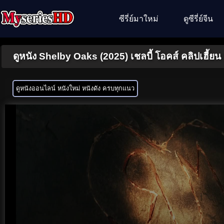
ซีรี่ย์มาใหม่
ดูซีรี่ย์จีน
ดูหนัง Shelby Oaks (2025) เชลบี้ โอคส์ คลิปเฮี้ย
ดูหนังออนไลน์ หนังใหม่ หนังดัง ครบทุกแนว