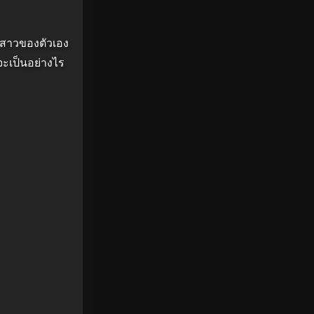
ง สาวของตัวเอง
นจะเป็นอย่างไร