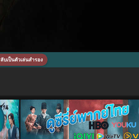
ลับเป็นตัวเล่นสำรอง