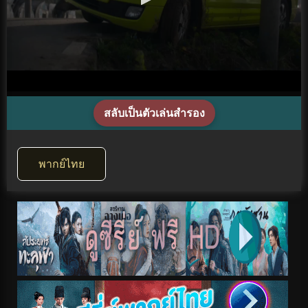
สลับเป็นตัวเล่นสำรอง
พากย์ไทย