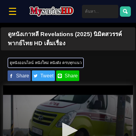
☰
ดูหนังเกาหลี Revelations (2025) นิมิตสวรรค์
พากย์ไทย HD เต็มเรื่อง
ดูหนังออนไลน์ หนังใหม่ หนังดัง ครบทุกแนว
Share
Tweet
Share