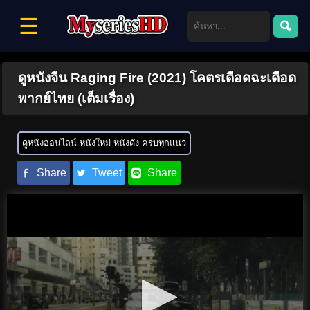
☰
ดูหนังจีน Raging Fire (2021) โคตรเดือดฉะเดือด
พากย์ไทย (เต็มเรื่อง)
ดูหนังออนไลน์ หนังใหม่ หนังดัง ครบทุกแนว
Share
Tweet
Share