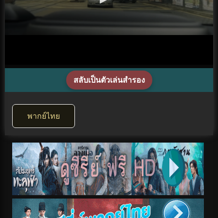
สลับเป็นตัวเล่นสำรอง
พากย์ไทย