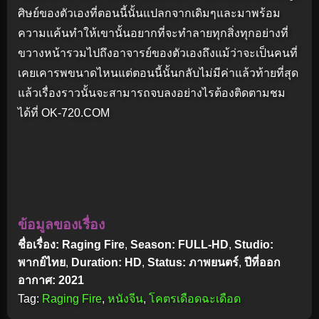
ศิษย์ของตัวเองที่ตอนนี้นั้นแปลกจากเดิมๆและมาพร้อม
ความแค้นทำให้เขานั้นอยากที่จะทำลายทุกสิ่งทุกอย่างที่
ขวางหน้ารวมไปถึงอาจารย์ของตัวเองถึงแม้ว่าจะเป็นคนที่
เคยเคารพขนาดไหนแต่ตอนนี้นั้นกลับไม่มีค่าแล้วท้ายที่สุด
แล้วเรื่องราวนั้นจะสามารถจบลงอย่างไรต้องติดตามชม
ได้ที่ OK-720.COM
ข้อมูลของเรื่อง
ชื่อเรื่อง: Raging Fire
,
Season: FULL-HD
,
Studio:
พากย์ไทย
,
Duration: HD
,
Status: ภาพยนตร์
,
ปีที่ออก
อากาศ: 2021
Tag:
Raging Fire
,
หนังจีน
,
โคตรเดือดฉะเดือด