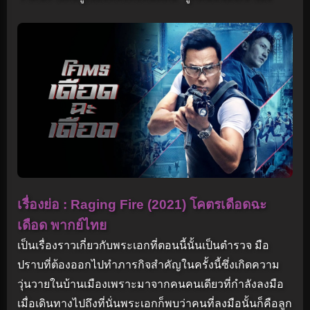
เรื่องย่อ : Raging Fire (2021) โคตรเดือดฉะ
เดือด พากย์ไทย
เป็นเรื่องราวเกี่ยวกับพระเอกที่ตอนนี้นั้นเป็นตำรวจ มือ
ปราบที่ต้องออกไปทำภารกิจสำคัญในครั้งนี้ซึ่งเกิดความ
วุ่นวายในบ้านเมืองเพราะมาจากคนคนเดียวที่กำลังลงมือ
เมื่อเดินทางไปถึงที่นั่นพระเอกก็พบว่าคนที่ลงมือนั้นก็คือลูก