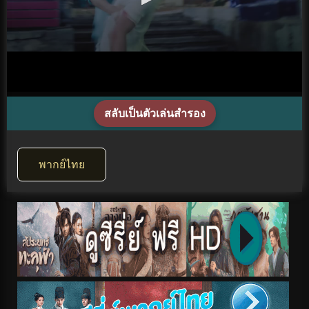
สลับเป็นตัวเล่นสำรอง
พากย์ไทย