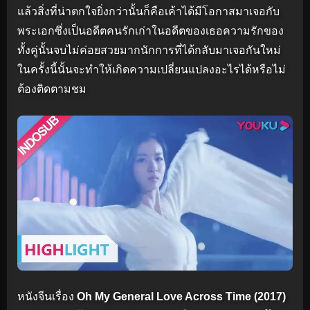
แล้วสิ่งที่น่าตกใจยิ่งกว่านั้นก็คือเค้าได้มีโอกาสมาเจอกับ
พระเอกซึ่งเป็นอดีตคนรักเก่าในอดีตของเธอความรักของ
ทั้งคู่นั้นจบไม่ค่อยสวยมากนักการที่ได้กลับมาเจอกันใหม่
ในครั้งนี้นั้นจะทำให้เกิดความเปลี่ยนแปลงอะไรได้หรือไม่
ต้องติดตามชม
หนังจีนเรื่อง
Oh My General Love Across Time (2017)