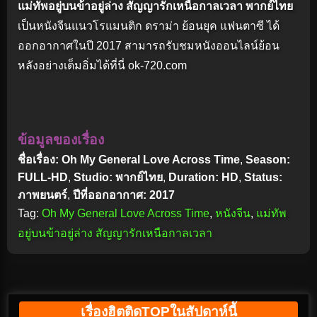
แม่ทัพอยู่บนข้าอยู่ล่าง สัญญารักเหนือกาลเวลา พากย์ไทย
เป็นหนังจีนแนวโรแมนติก ดราม่า ย้อนยุค แฟนตาซี ได้
ออกอากาศในปี 2017 สามารถรับชมหนังออนไลน์ย้อน
หลังอย่างเต็มอิ่มได้ที่นี่ ok-720.com
ข้อมูลของเรื่อง
ชื่อเรื่อง: Oh My General Love Across Time
,
Season:
FULL-HD
,
Studio: พากย์ไทย
,
Duration: HD
,
Status:
ภาพยนตร์
,
ปีที่ออกอากาศ: 2017
Tag:
Oh My General Love Across Time
,
หนังจีน
,
แม่ทัพ
อยู่บนข้าอยู่ล่าง สัญญารักเหนือกาลเวลา
เรื่องฮิตติดTOPในสัปดาห์นี้