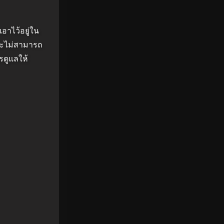
เอาไว้อยู่ใน
้นจะไม่สามารถ
รดูแลให้