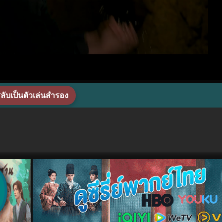
ลับเป็นตัวเล่นสำรอง