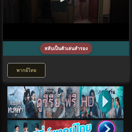
สลับเป็นตัวเล่นสำรอง
พากย์ไทย