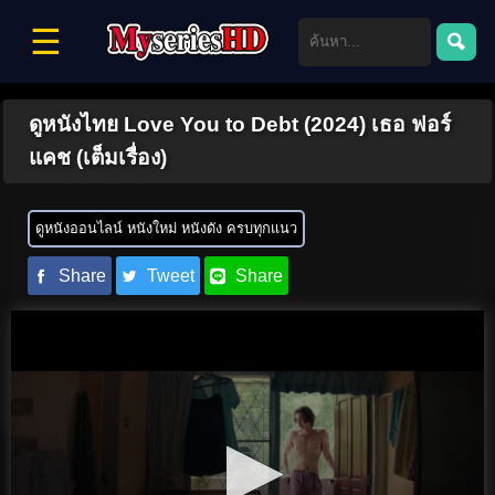
☰
ดูหนังไทย Love You to Debt (2024) เธอ ฟอร์
แคช (เต็มเรื่อง)
ดูหนังออนไลน์ หนังใหม่ หนังดัง ครบทุกแนว
Share
Tweet
Share