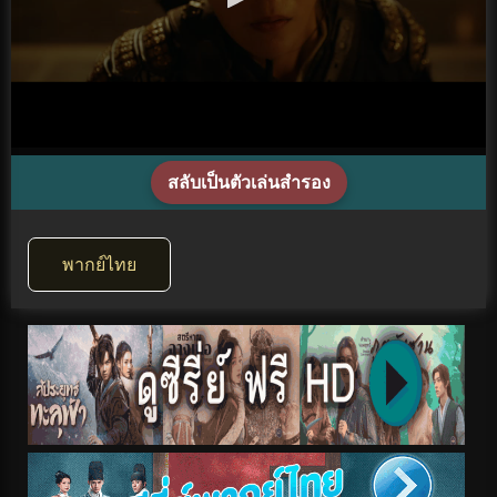
สลับเป็นตัวเล่นสำรอง
พากย์ไทย