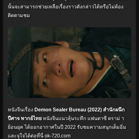
นั้นจะสามารถช่วยเหลือเรื่องราวดังกล่าวได้หรือไม่ต้อง
ติดตามชม
หนังจีนเรื่อง
Demon Sealer Bureau (2022) สำนักผนึก
ปีศาจ พากย์ไทย
หนังจีนแนวลุ้นระทึก แฟนตาซี ดราม่ า
ย้อนยุค ได้ออกอากาศในปี 2022 รับชมความสนุกเต็มอิ่ม
และจุใจได้ต่อที่นี่ ok-720.com