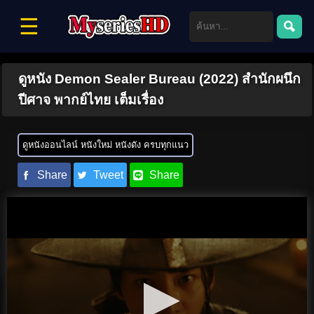
☰
ดูหนัง Demon Sealer Bureau (2022) สำนักผนึก
ปีศาจ พากย์ไทย เต็มเรื่อง
ดูหนังออนไลน์ หนังใหม่ หนังดัง ครบทุกแนว
Share
Tweet
Share