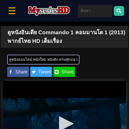
☰
ดูหนังอินเดีย Commando 1 คอมมานโด 1 (2013)
พากย์ไทย HD เต็มเรื่อง
ดูหนังออนไลน์ หนังใหม่ หนังดัง ครบทุกแนว
Share
Tweet
Share