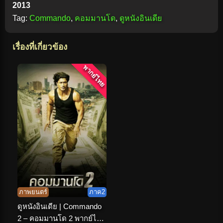
2013
Tag:
Commando
,
คอมมานโด
,
ดูหนังอินเดีย
เรื่องที่เกี่ยวข้อง
พากย์ไทย
ภาพยนตร์
ภาค2
ดูหนังอินเดีย | Commando
2 – คอมมานโด 2 พากย์ไทย