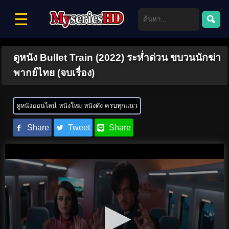
☰
ดูหนัง Bullet Train (2022) ระห่ำด่วน ขบวนนักฆ่า
พากย์ไทย (จบเรื่อง)
ดูหนังออนไลน์ หนังใหม่ หนังดัง ครบทุกแนว
Share
Tweet
Share