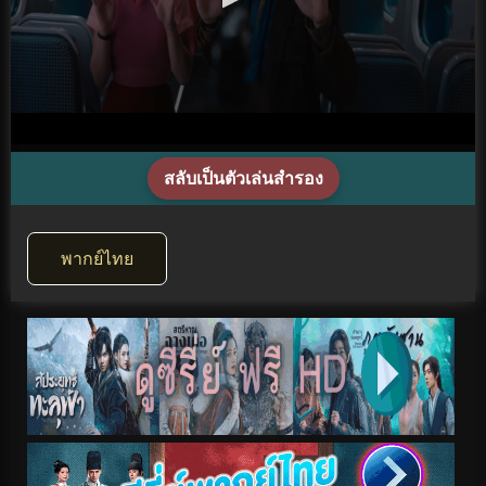
สลับเป็นตัวเล่นสำรอง
พากย์ไทย